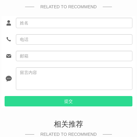
RELATED TO RECOMMEND
提交
相关推荐
RELATED TO RECOMMEND