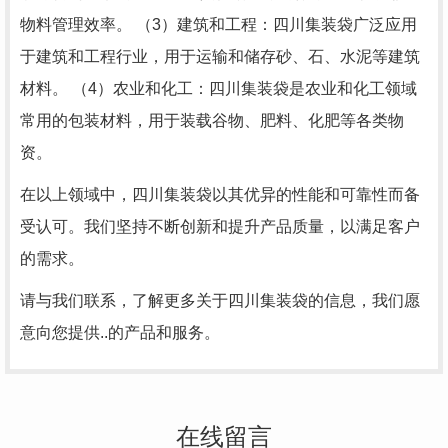
物料管理效率。 （3）建筑和工程：四川集装袋广泛应用
于建筑和工程行业，用于运输和储存砂、石、水泥等建筑
材料。 （4）农业和化工：四川集装袋是农业和化工领域
常用的包装材料，用于装载谷物、肥料、化肥等各类物
资。
在以上领域中，四川集装袋以其优异的性能和可靠性而备
受认可。我们坚持不断创新和提升产品质量，以满足客户
的需求。
请与我们联系，了解更多关于四川集装袋的信息，我们愿
意向您提供..的产品和服务。
在线留言