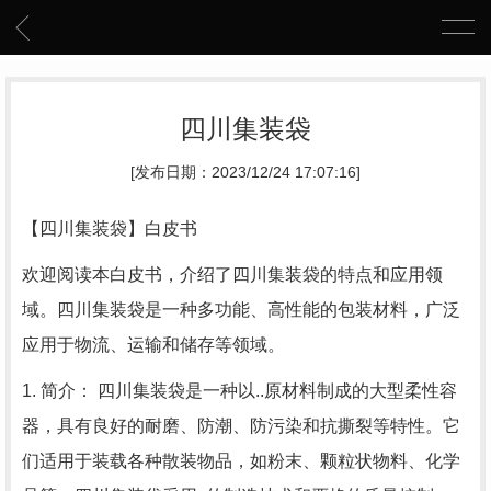
四川集装袋
[发布日期：2023/12/24 17:07:16]
【四川集装袋】白皮书
欢迎阅读本白皮书，介绍了四川集装袋的特点和应用领
域。四川集装袋是一种多功能、高性能的包装材料，广泛
应用于物流、运输和储存等领域。
1. 简介： 四川集装袋是一种以..原材料制成的大型柔性容
器，具有良好的耐磨、防潮、防污染和抗撕裂等特性。它
们适用于装载各种散装物品，如粉末、颗粒状物料、化学